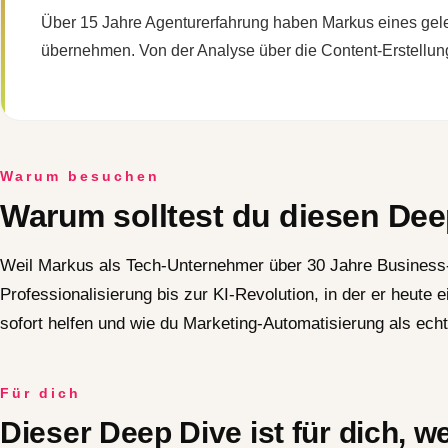
Über 15 Jahre Agenturerfahrung haben Markus eines gelehr
übernehmen. Von der Analyse über die Content-Erstellu
Warum besuchen
Warum solltest du diesen De
Weil Markus als Tech-Unternehmer über 30 Jahre Business-E
Professionalisierung bis zur KI-Revolution, in der er heute
sofort helfen und wie du Marketing-Automatisierung als ech
Für dich
Dieser Deep Dive ist für dich, 