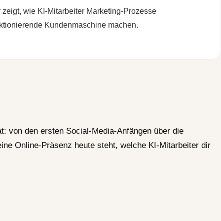
 zeigt, wie KI-Mitarbeiter Marketing-Prozesse
unktionierende Kundenmaschine machen.
at: von den ersten Social-Media-Anfängen über die
ine Online-Präsenz heute steht, welche KI-Mitarbeiter dir