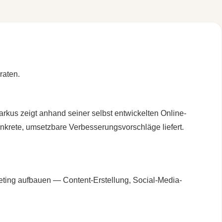
raten.
kus zeigt anhand seiner selbst entwickelten Online-
nkrete, umsetzbare Verbesserungsvorschläge liefert.
ting aufbauen — Content-Erstellung, Social-Media-