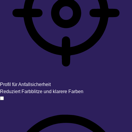
Profil für Anfallsicherheit
Reduziert Farbblitze und klarere Farben