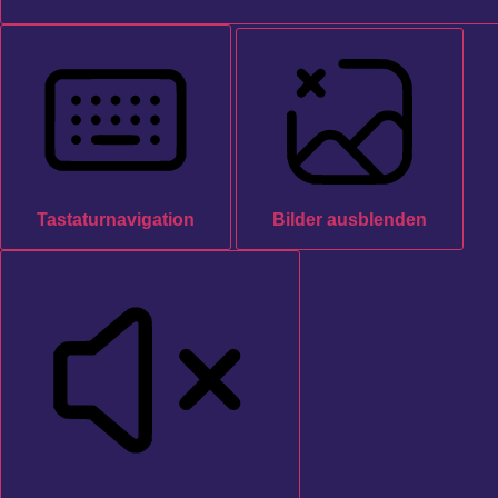
Tastaturnavigation
Bilder ausblenden