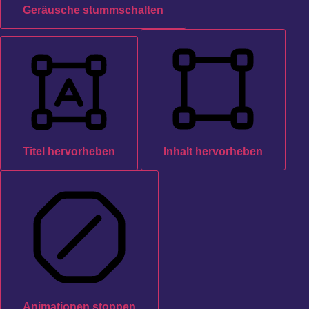
Geräusche stummschalten
Titel hervorheben
Inhalt hervorheben
Animationen stoppen