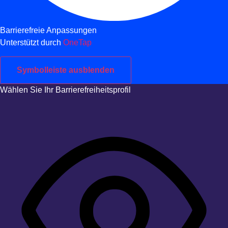
Barrierefreie Anpassungen
Unterstützt durch
OneTap
Symbolleiste ausblenden
Wählen Sie Ihr Barrierefreiheitsprofil