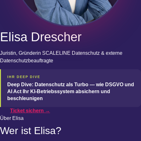
Elisa Drescher
Juristin, Gründerin SCALELINE Datenschutz & externe
Datenschutzbeauftragte
IHR DEEP DIVE
Deep Dive: Datenschutz als Turbo — wie DSGVO und
AI Act Ihr KI-Betriebssystem absichern und
beschleunigen
Ticket sichern →
Über Elisa
Wer ist Elisa?