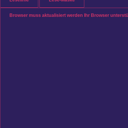
Browser muss aktualisiert werden
Ihr Browser unterstü