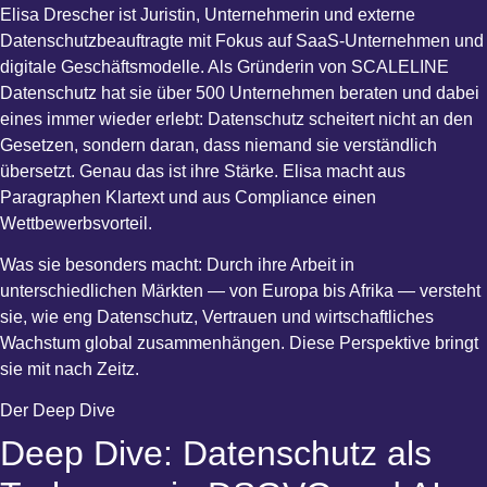
Elisa Drescher ist Juristin, Unternehmerin und externe
Datenschutzbeauftragte mit Fokus auf SaaS-Unternehmen und
digitale Geschäftsmodelle. Als Gründerin von SCALELINE
Datenschutz hat sie über 500 Unternehmen beraten und dabei
eines immer wieder erlebt: Datenschutz scheitert nicht an den
Gesetzen, sondern daran, dass niemand sie verständlich
übersetzt. Genau das ist ihre Stärke. Elisa macht aus
Paragraphen Klartext und aus Compliance einen
Wettbewerbsvorteil.
Was sie besonders macht: Durch ihre Arbeit in
unterschiedlichen Märkten — von Europa bis Afrika — versteht
sie, wie eng Datenschutz, Vertrauen und wirtschaftliches
Wachstum global zusammenhängen. Diese Perspektive bringt
sie mit nach Zeitz.
Der Deep Dive
Deep Dive: Datenschutz als