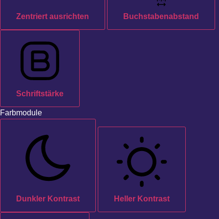
Zentriert ausrichten
Buchstabenabstand
Schriftstärke
Farbmodule
Dunkler Kontrast
Heller Kontrast