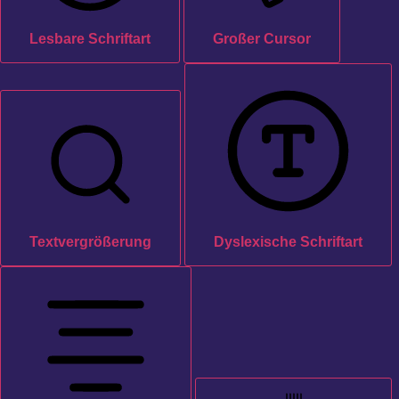
Lesbare Schriftart
Großer Cursor
Textvergrößerung
Dyslexische Schriftart