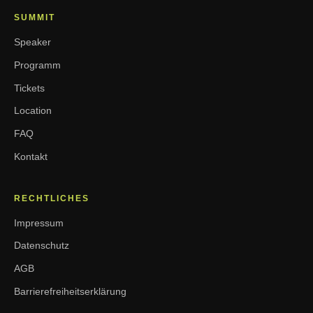
SUMMIT
Speaker
Programm
Tickets
Location
FAQ
Kontakt
RECHTLICHES
Impressum
Datenschutz
AGB
Barrierefreiheitserklärung