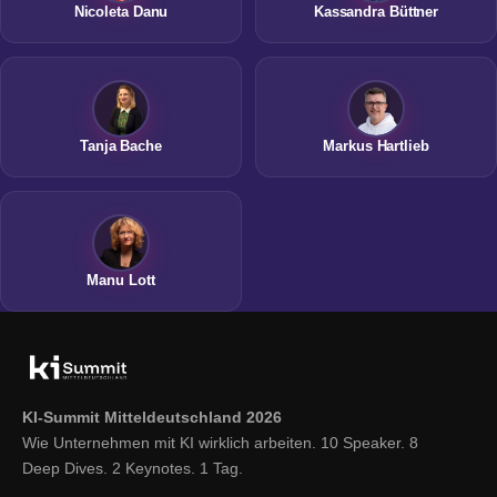
Nicoleta Danu
Kassandra Büttner
Tanja Bache
Markus Hartlieb
Manu Lott
KI-Summit Mitteldeutschland 2026
Wie Unternehmen mit KI wirklich arbeiten. 10 Speaker. 8
Deep Dives. 2 Keynotes. 1 Tag.