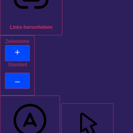
Links hervorheben
Zeilenhöhe
Standard