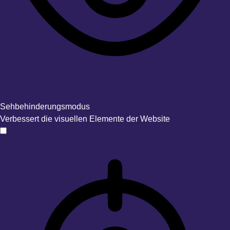
Sehbehinderungsmodus
Verbessert die visuellen Elemente der Website