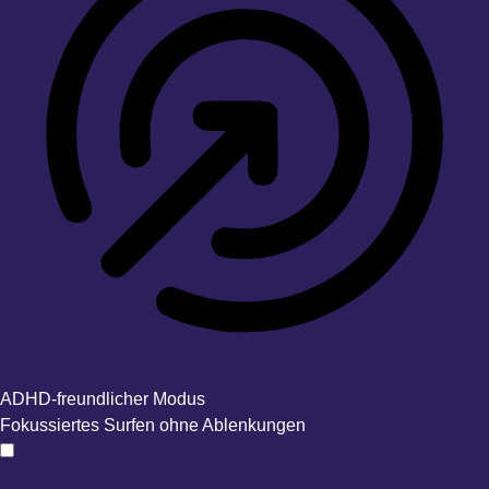
ADHD-freundlicher Modus
Fokussiertes Surfen ohne Ablenkungen