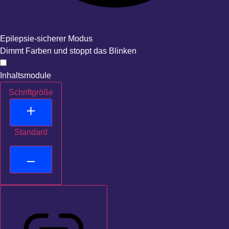
Epilepsie-sicherer Modus
Dimmt Farben und stoppt das Blinken
Inhaltsmodule
Schriftgröße
Standard