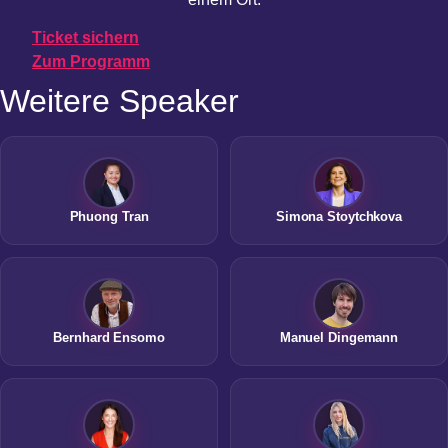
Ticket sichern
Zum Programm
Weitere Speaker
Phuong Tran
Simona Stoytchkova
Bernhard Ensomo
Manuel Dingemann