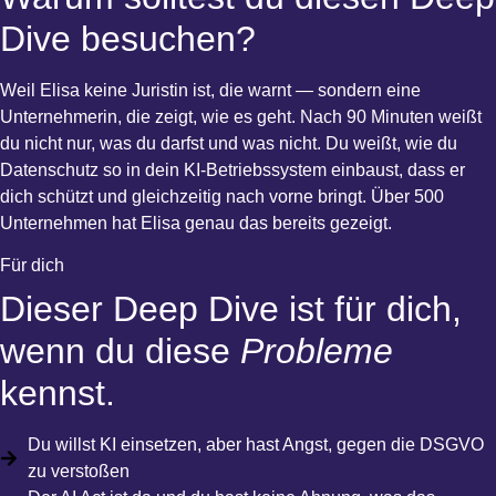
Dive besuchen?
Weil Elisa keine Juristin ist, die warnt — sondern eine
Unternehmerin, die zeigt, wie es geht. Nach 90 Minuten weißt
du nicht nur, was du darfst und was nicht. Du weißt, wie du
Datenschutz so in dein KI-Betriebssystem einbaust, dass er
dich schützt und gleichzeitig nach vorne bringt. Über 500
Unternehmen hat Elisa genau das bereits gezeigt.
Für dich
Dieser Deep Dive ist für dich,
wenn du diese
Probleme
kennst.
Du willst KI einsetzen, aber hast Angst, gegen die DSGVO
zu verstoßen