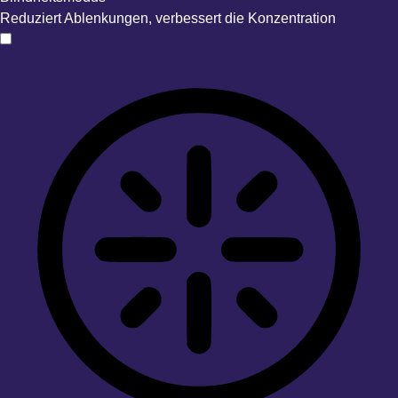
Reduziert Ablenkungen, verbessert die Konzentration